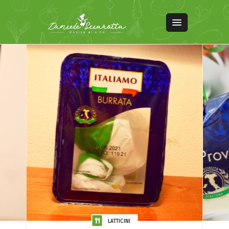
LATTICINI