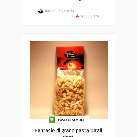
Daniele Sciarotta
4330 Visto
PASTA DI SEMOLA
Fantasie di grano pasta Ditali