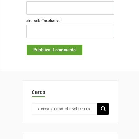
Sito web (facoltativo)
Cerca