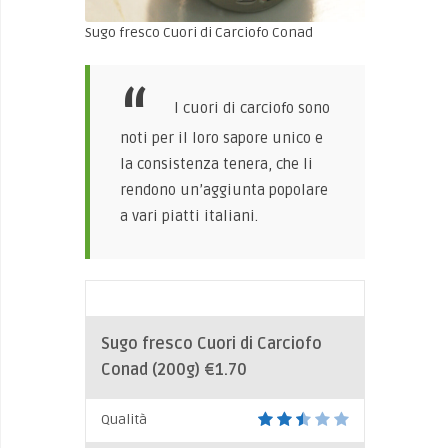
Sugo fresco Cuori di Carciofo Conad
I cuori di carciofo sono
noti per il loro sapore unico e
la consistenza tenera, che li
rendono un’aggiunta popolare
a vari piatti italiani.
Sugo fresco Cuori di Carciofo
Conad (200g)
€1.70
Qualità