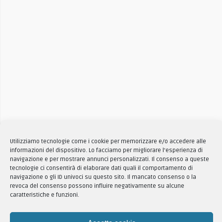
Utilizziamo tecnologie come i cookie per memorizzare e/o accedere alle
informazioni del dispositivo. Lo facciamo per migliorare l'esperienza di
navigazione e per mostrare annunci personalizzati. Il consenso a queste
tecnologie ci consentirà di elaborare dati quali il comportamento di
navigazione o gli ID univoci su questo sito. Il mancato consenso o la
revoca del consenso possono influire negativamente su alcune
caratteristiche e funzioni.
Articoli simili