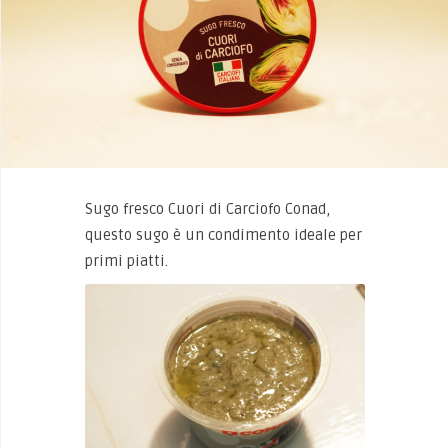
Sugo fresco Cuori di Carciofo Conad,
questo sugo è un condimento ideale per
primi piatti.