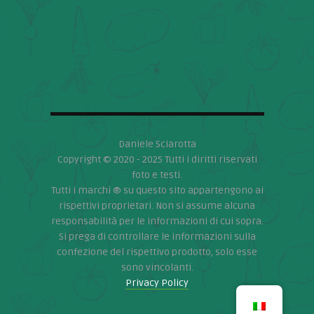
Daniele Sciarotta
Copyright © 2020 - 2025 Tutti i diritti riservati
foto e testi.
Tutti i marchi ® su questo sito appartengono ai
rispettivi proprietari. Non si assume alcuna
responsabilità per le informazioni di cui sopra.
Si prega di controllare le informazioni sulla
confezione del rispettivo prodotto, solo esse
sono vincolanti.
Privacy Policy