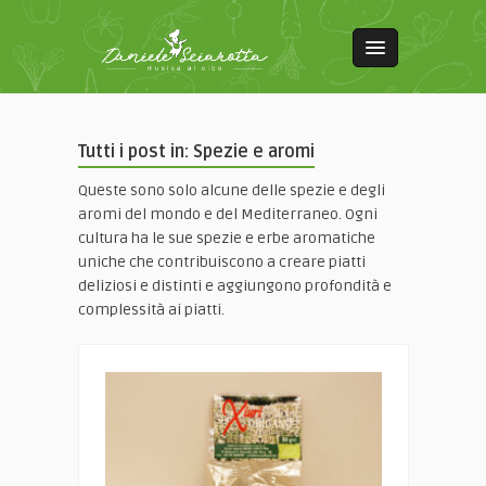
Tutti i post in: Spezie e aromi
Queste sono solo alcune delle spezie e degli
aromi del mondo e del Mediterraneo. Ogni
cultura ha le sue spezie e erbe aromatiche
uniche che contribuiscono a creare piatti
deliziosi e distinti e aggiungono profondità e
complessità ai piatti.