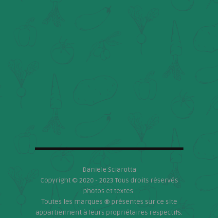
Daniele Sciarotta
Copyright © 2020 - 2023 Tous droits réservés
photos et textes.
Toutes les marques ® présentes sur ce site
appartiennent à leurs propriétaires respectifs.