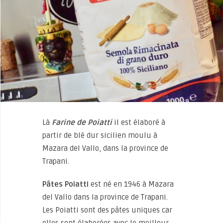
Là
Farine de Poiatti
il est élaboré à
partir de blé dur sicilien moulu à
Mazara del Vallo, dans la province de
Trapani.
Pâtes Poiatti
est né en 1946 à Mazara
del Vallo dans la province de Trapani.
Les Poiatti sont des pâtes uniques car