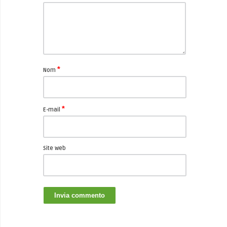
*
Nom
*
E-mail
Site web