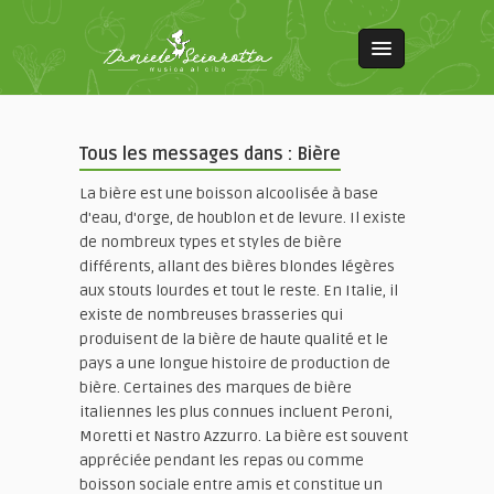
Tous les messages dans : Bière
La bière est une boisson alcoolisée à base
d'eau, d'orge, de houblon et de levure. Il existe
de nombreux types et styles de bière
différents, allant des bières blondes légères
aux stouts lourdes et tout le reste. En Italie, il
existe de nombreuses brasseries qui
produisent de la bière de haute qualité et le
pays a une longue histoire de production de
bière. Certaines des marques de bière
italiennes les plus connues incluent Peroni,
Moretti et Nastro Azzurro. La bière est souvent
appréciée pendant les repas ou comme
boisson sociale entre amis et constitue un