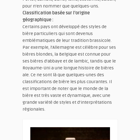
pour n'en nommer que quelques-uns.
Classification basée sur l'origine
géographique :
Certains pays ont développé des styles de
bière particuliers qui sont devenus
emblématiques de leur tradition brassicole.
Par exemple, l’Allemagne est célèbre pour ses
bières blondes, la Belgique est connue pour
ses bières d’abbaye et de lambic, tandis que le
Royaume-Uni a une longue histoire de bières
ale. Ce ne sont là que quelques-unes des
classifications de bière les plus courantes. Il
est important de noter que le monde de la
bière est très vaste et dynamique, avec une
grande variété de styles et d’interprétations
régionales.