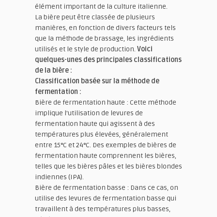
élément important de la culture italienne.
La bière peut être classée de plusieurs
manières, en fonction de divers facteurs tels
que la méthode de brassage, les ingrédients
utilisés et le style de production.
Voici
quelques-unes des principales classifications
de la bière :
Classification basée sur la méthode de
fermentation :
Bière de fermentation haute : Cette méthode
implique l'utilisation de levures de
fermentation haute qui agissent à des
températures plus élevées, généralement
entre 15°C et 24°C. Des exemples de bières de
fermentation haute comprennent les bières,
telles que les bières pâles et les bières blondes
indiennes (IPA).
Bière de fermentation basse : Dans ce cas, on
utilise des levures de fermentation basse qui
travaillent à des températures plus basses,