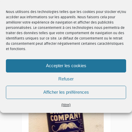
Nous utilisons des technologies telles que les cookies pour stocker et/ou
accéder aux informations sur les appareils. Nous faisons cela pour
améliorer votre expérience de navigation et afficher des publicités
personnalisées. Le consentement à ces technologies nous permettra de
BIÈRE
traiter des données telles que votre comportement de navigation ou des
identifiants uniques sur ce site. Le défaut de consentement ou le retrait
Bière filtrée à froid Moretti (550
du consentement peut affecter négativement certaines caractéristiques
ml)
et fonctions.
Daniele Sciarotta
12584 Vues
Accepter les cookies
Refuser
Afficher les préférences
{titre}