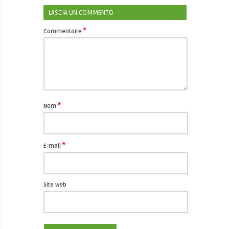
LASCIA UN COMMENTO
*
Commentaire
*
Nom
*
E-mail
Site web