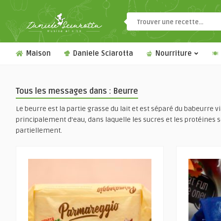
Maison
Daniele Sciarotta
Nourriture
Tous les messages dans : Beurre
Le beurre est la partie grasse du lait et est séparé du babeurre 
principalement d'eau, dans laquelle les sucres et les protéines so
partiellement.