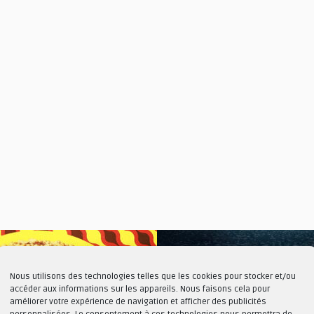
Nous utilisons des technologies telles que les cookies pour stocker et/ou
accéder aux informations sur les appareils. Nous faisons cela pour
améliorer votre expérience de navigation et afficher des publicités