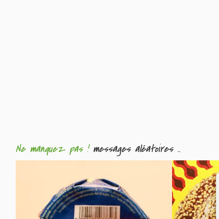
Ne manquez pas !
messages aléatoires ..