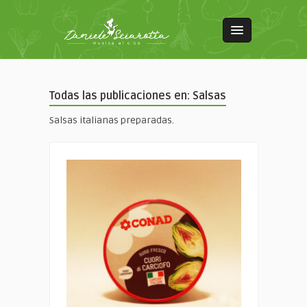
Todas las publicaciones en: Salsas
Salsas italianas preparadas.