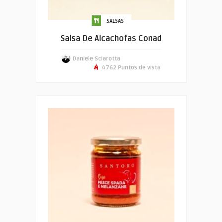
SALSAS
Salsa De Alcachofas Conad
Daniele Sciarotta
4762 Puntos de vista