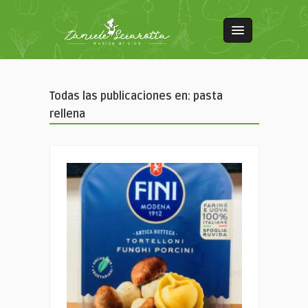
Todas las publicaciones en: pasta
rellena