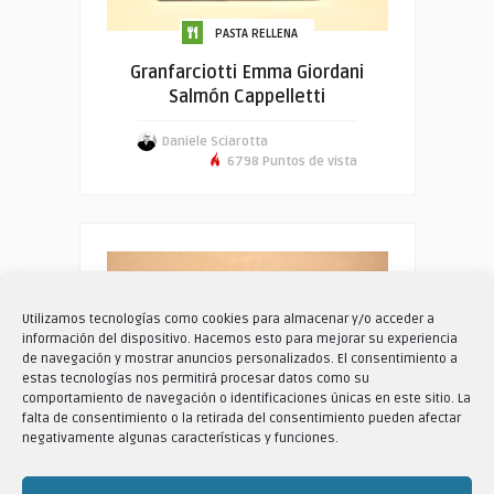
PASTA RELLENA
Granfarciotti Emma Giordani
Salmón Cappelletti
Daniele Sciarotta
6798 Puntos de vista
Utilizamos tecnologías como cookies para almacenar y/o acceder a
información del dispositivo. Hacemos esto para mejorar su experiencia
de navegación y mostrar anuncios personalizados. El consentimiento a
estas tecnologías nos permitirá procesar datos como su
comportamiento de navegación o identificaciones únicas en este sitio. La
falta de consentimiento o la retirada del consentimiento pueden afectar
negativamente algunas características y funciones.